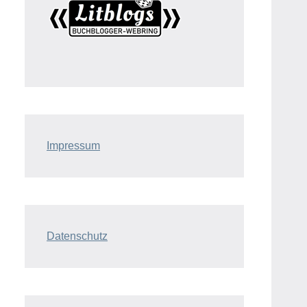
Impressum
Datenschutz