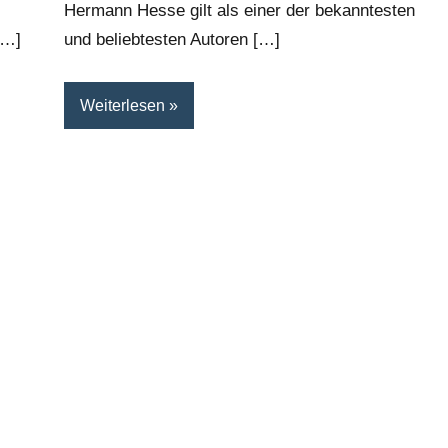
Hermann Hesse gilt als einer der bekanntesten
[…]
und beliebtesten Autoren […]
Weiterlesen