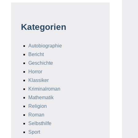
Kategorien
Autobiographie
Bericht
Geschichte
Horror
Klassiker
Kriminalroman
Mathematik
Religion
Roman
Selbsthilfe
Sport