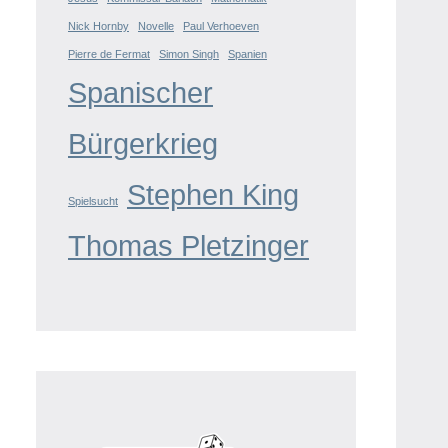
Nick Hornby
Novelle
Paul Verhoeven
Pierre de Fermat
Simon Singh
Spanien
Spanischer
Bürgerkrieg
Stephen King
Spielsucht
Thomas Pletzinger