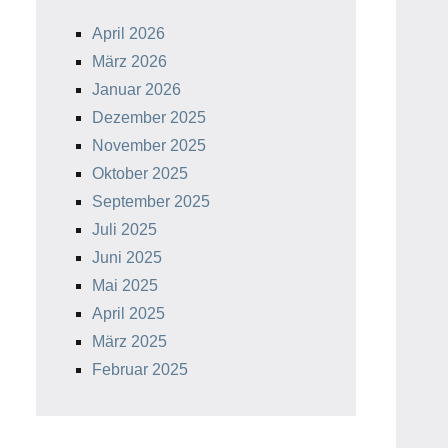
April 2026
März 2026
Januar 2026
Dezember 2025
November 2025
Oktober 2025
September 2025
Juli 2025
Juni 2025
Mai 2025
April 2025
März 2025
Februar 2025