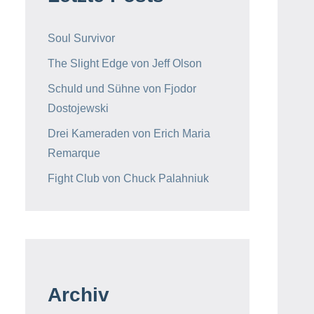
Soul Survivor
The Slight Edge von Jeff Olson
Schuld und Sühne von Fjodor
Dostojewski
Drei Kameraden von Erich Maria
Remarque
Fight Club von Chuck Palahniuk
Archiv