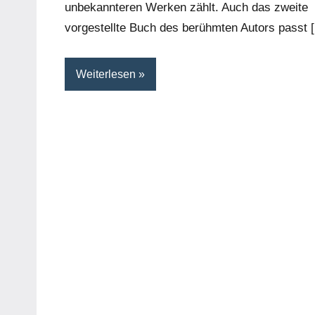
unbekannteren Werken zählt. Auch das zweite
vorgestellte Buch des berühmten Autors passt 
Weiterlesen