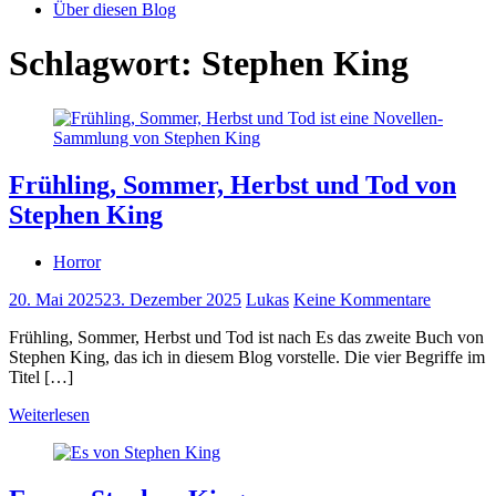
Über diesen Blog
Schlagwort:
Stephen King
Frühling, Sommer, Herbst und Tod von
Stephen King
Horror
20. Mai 2025
23. Dezember 2025
Lukas
Keine Kommentare
Frühling, Sommer, Herbst und Tod ist nach Es das zweite Buch von
Stephen King, das ich in diesem Blog vorstelle. Die vier Begriffe im
Titel […]
Weiterlesen