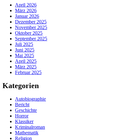
April 2026
März 2026
Januar 2026
Dezember 2025
November 2025
Oktober 2025
September 2025
Juli 2025
Juni 2025
Mai 2025
April 2025
März 2025
Februar 2025
Kategorien
Autobiographie
Bericht
Geschichte
Horror
Klassiker
Kriminalroman
Mathematik
Religion