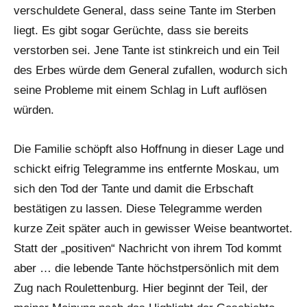
verschuldete General, dass seine Tante im Sterben
liegt. Es gibt sogar Gerüchte, dass sie bereits
verstorben sei. Jene Tante ist stinkreich und ein Teil
des Erbes würde dem General zufallen, wodurch sich
seine Probleme mit einem Schlag in Luft auflösen
würden.
Die Familie schöpft also Hoffnung in dieser Lage und
schickt eifrig Telegramme ins entfernte Moskau, um
sich den Tod der Tante und damit die Erbschaft
bestätigen zu lassen. Diese Telegramme werden
kurze Zeit später auch in gewisser Weise beantwortet.
Statt der „positiven“ Nachricht von ihrem Tod kommt
aber … die lebende Tante höchstpersönlich mit dem
Zug nach Roulettenburg. Hier beginnt der Teil, der