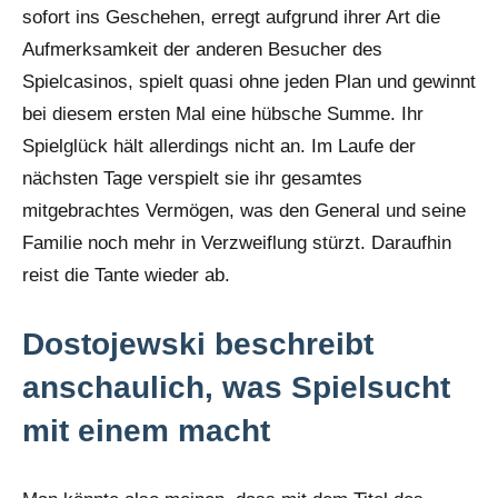
sofort ins Geschehen, erregt aufgrund ihrer Art die
Aufmerksamkeit der anderen Besucher des
Spielcasinos, spielt quasi ohne jeden Plan und gewinnt
bei diesem ersten Mal eine hübsche Summe. Ihr
Spielglück hält allerdings nicht an. Im Laufe der
nächsten Tage verspielt sie ihr gesamtes
mitgebrachtes Vermögen, was den General und seine
Familie noch mehr in Verzweiflung stürzt. Daraufhin
reist die Tante wieder ab.
Dostojewski beschreibt
anschaulich, was Spielsucht
mit einem macht