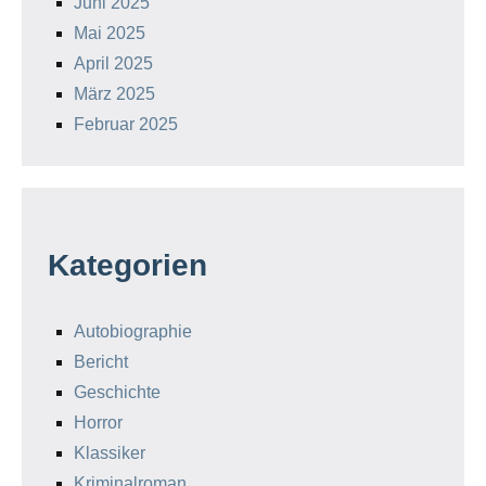
Juni 2025
Mai 2025
April 2025
März 2025
Februar 2025
Kategorien
Autobiographie
Bericht
Geschichte
Horror
Klassiker
Kriminalroman