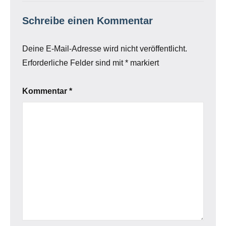
Schreibe einen Kommentar
Deine E-Mail-Adresse wird nicht veröffentlicht.
Erforderliche Felder sind mit
*
markiert
Kommentar
*