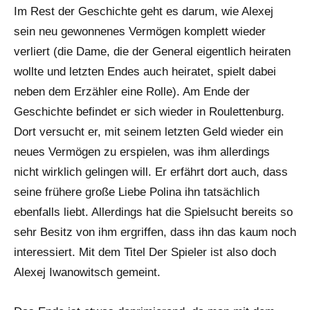
Im Rest der Geschichte geht es darum, wie Alexej
sein neu gewonnenes Vermögen komplett wieder
verliert (die Dame, die der General eigentlich heiraten
wollte und letzten Endes auch heiratet, spielt dabei
neben dem Erzähler eine Rolle). Am Ende der
Geschichte befindet er sich wieder in Roulettenburg.
Dort versucht er, mit seinem letzten Geld wieder ein
neues Vermögen zu erspielen, was ihm allerdings
nicht wirklich gelingen will. Er erfährt dort auch, dass
seine frühere große Liebe Polina ihn tatsächlich
ebenfalls liebt. Allerdings hat die Spielsucht bereits so
sehr Besitz von ihm ergriffen, dass ihn das kaum noch
interessiert. Mit dem Titel Der Spieler ist also doch
Alexej Iwanowitsch gemeint.