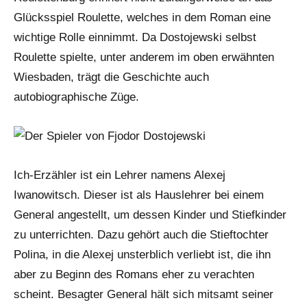
Glücksspiel Roulette, welches in dem Roman eine
wichtige Rolle einnimmt. Da Dostojewski selbst
Roulette spielte, unter anderem im oben erwähnten
Wiesbaden, trägt die Geschichte auch
autobiographische Züge.
Ich-Erzähler ist ein Lehrer namens Alexej
Iwanowitsch. Dieser ist als Hauslehrer bei einem
General angestellt, um dessen Kinder und Stiefkinder
zu unterrichten. Dazu gehört auch die Stieftochter
Polina, in die Alexej unsterblich verliebt ist, die ihn
aber zu Beginn des Romans eher zu verachten
scheint. Besagter General hält sich mitsamt seiner