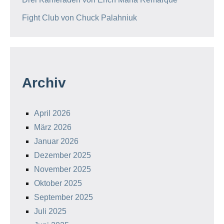
Fight Club von Chuck Palahniuk
Archiv
April 2026
März 2026
Januar 2026
Dezember 2025
November 2025
Oktober 2025
September 2025
Juli 2025