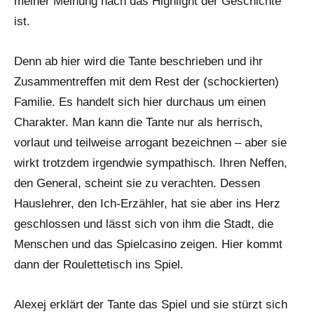
meiner Meinung nach das Highlight der Geschichte
ist.
Denn ab hier wird die Tante beschrieben und ihr
Zusammentreffen mit dem Rest der (schockierten)
Familie. Es handelt sich hier durchaus um einen
Charakter. Man kann die Tante nur als herrisch,
vorlaut und teilweise arrogant bezeichnen – aber sie
wirkt trotzdem irgendwie sympathisch. Ihren Neffen,
den General, scheint sie zu verachten. Dessen
Hauslehrer, den Ich-Erzähler, hat sie aber ins Herz
geschlossen und lässt sich von ihm die Stadt, die
Menschen und das Spielcasino zeigen. Hier kommt
dann der Roulettetisch ins Spiel.
Alexej erklärt der Tante das Spiel und sie stürzt sich