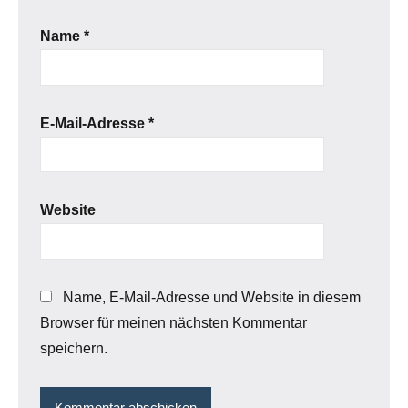
Name
*
E-Mail-Adresse
*
Website
Name, E-Mail-Adresse und Website in diesem
Browser für meinen nächsten Kommentar
speichern.