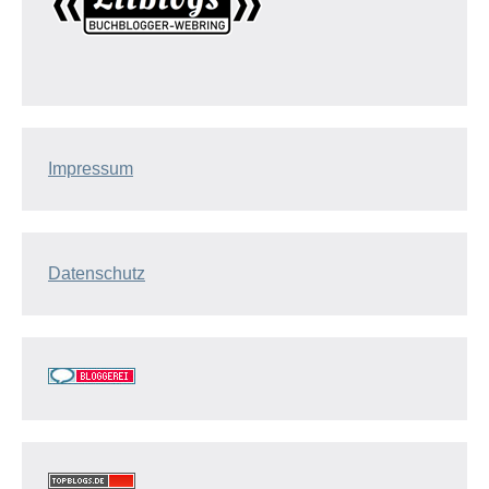
Impressum
Datenschutz