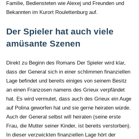
Familie, Bediensteten wie Alexej und Freunden und
Bekannten im Kurort Roulettenburg auf.
Der Spieler hat auch viele
amüsante Szenen
Direkt zu Beginn des Romans Der Spieler wird klar,
dass der General sich in einer schlimmen finanziellen
Lage befindet und bereits einiges von seinem Besitz
an einen Franzosen namens des Grieux verpfändet
hat. Es wird vermutet, dass auch des Grieux ein Auge
auf Polina geworfen hat und sie gerne heiraten würde.
Auch der General selbst will heiraten (seine erste
Frau, die Mutter seiner Kinder, ist bereits verstorben).
In dieser verzwickten finanziellen Lage hört der